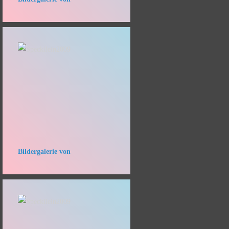
Bildergalerie von