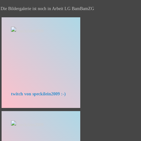
Die Bildergalerie ist noch in Arbeit LG BamBamZG
twitch von speckilein2009 :-)