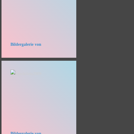
Bildergalerie von
Bildergalerie von