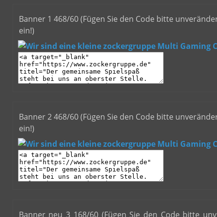
Banner 1 468/60 (Fügen Sie den Code bitte unveränder
ein!)
Banner 2 468/60 (Fügen Sie den Code bitte unveränder
ein!)
Banner neu 3 168/60 (Fügen Sie den Code bitte unv