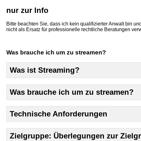
nur zur Info
Bitte beachten Sie, dass ich kein qualifizierter Anwalt bin u
nicht als Ersatz für professionelle rechtliche Beratungen v
Was brauche ich um zu streamen?
Was ist Streaming?
Was brauche ich um zu streamen?
Technische Anforderungen
Zielgruppe: Überlegungen zur Zielg